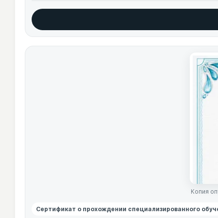
Копия оп
Сертификат о прохождении специализированного обуч