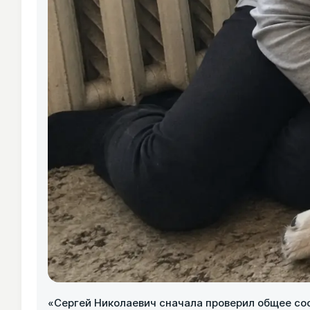
«Сергей Николаевич сначала проверил общее сост