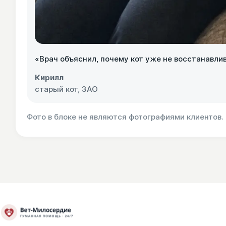
«Врач объяснил, почему кот уже не восстанавлив
Кирилл
старый кот, ЗАО
Фото в блоке не являются фотографиями клиентов.