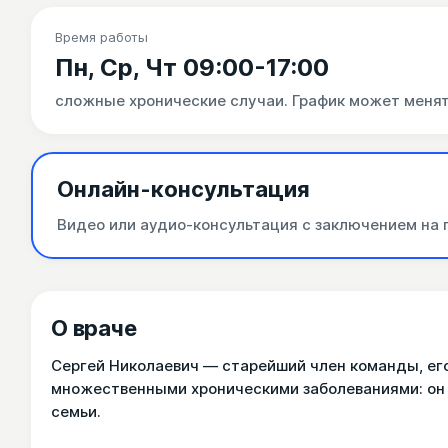
Время работы
Пн, Ср, Чт 09:00-17:00
сложные хронические случаи. График может менят
Онлайн-консультация
Видео или аудио-консультация с заключением на 
О враче
Сергей Николаевич — старейший член команды, его
множественными хроническими заболеваниями: он 
семьи.