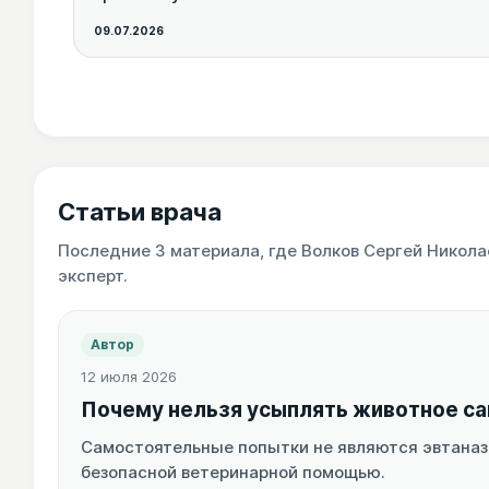
09.07.2026
Статьи врача
Последние 3 материала, где Волков Сергей Никола
эксперт.
Автор
12 июля 2026
Почему нельзя усыплять животное с
Самостоятельные попытки не являются эвтаназие
безопасной ветеринарной помощью.