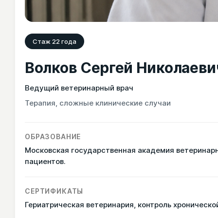
Стаж 22 года
Волков Сергей Николаеви
Ведущий ветеринарный врач
Терапия, сложные клинические случаи
ОБРАЗОВАНИЕ
Московская государственная академия ветеринарн
пациентов.
СЕРТИФИКАТЫ
Гериатрическая ветеринария, контроль хронической