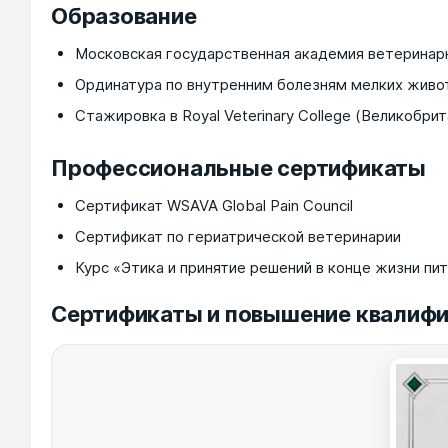
Образование
Московская государственная академия ветеринар
Ординатура по внутренним болезням мелких живо
Стажировка в Royal Veterinary College (Великобрит
Профессиональные сертификаты
Сертификат WSAVA Global Pain Council
Сертификат по гериатрической ветеринарии
Курс «Этика и принятие решений в конце жизни пи
Сертификаты и повышение квалиф