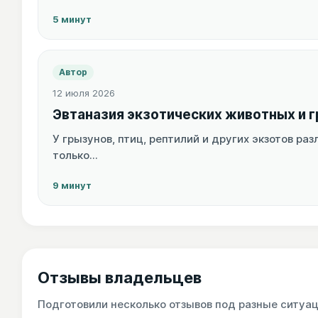
5 минут
Автор
12 июля 2026
Эвтаназия экзотических животных и 
У грызунов, птиц, рептилий и других экзотов р
только...
9 минут
Отзывы владельцев
Подготовили несколько отзывов под разные ситуа