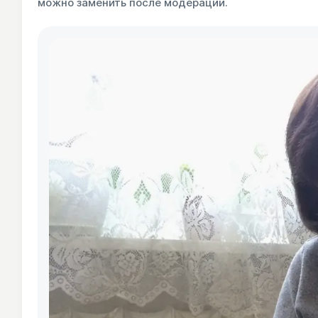
можно заменить после модерации.