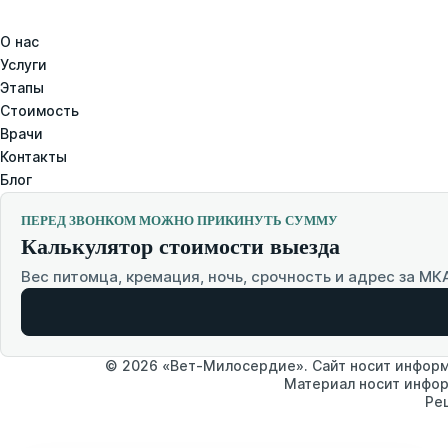
О нас
Услуги
Этапы
Стоимость
Врачи
Контакты
Блог
ПЕРЕД ЗВОНКОМ МОЖНО ПРИКИНУТЬ СУММУ
Калькулятор стоимости выезда
Вес питомца, кремация, ночь, срочность и адрес за МК
© 2026 «Вет-Милосердие». Сайт носит информа
Материал носит инфор
Ре