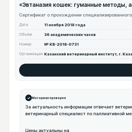
«Эвтаназия кошек: гуманные методы, а
Сертификат о прохождении специализированного
Дата
11 ноября 2018 года
Объём
36 академических часов
Номер
№ КВ-2018-0731
Организация
Казанский ветеринарный институт, г. Каз
Материал проверен
За актуальность информации отвечает ветери
ветеринарный специалист по паллиативной м
Цены актуальны на