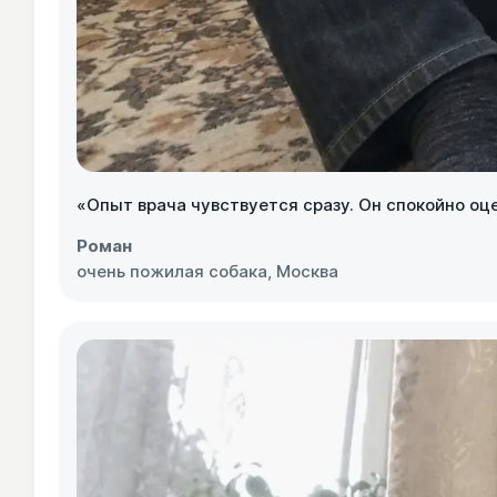
«Опыт врача чувствуется сразу. Он спокойно оц
Роман
очень пожилая собака, Москва