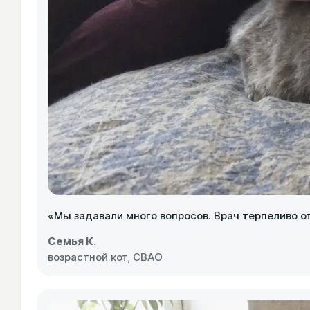
«Мы задавали много вопросов. Врач терпеливо от
Семья К.
возрастной кот, СВАО