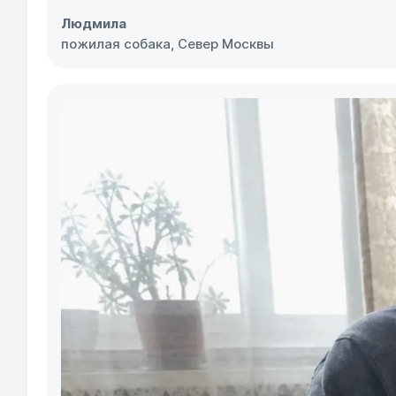
Людмила
пожилая собака, Север Москвы