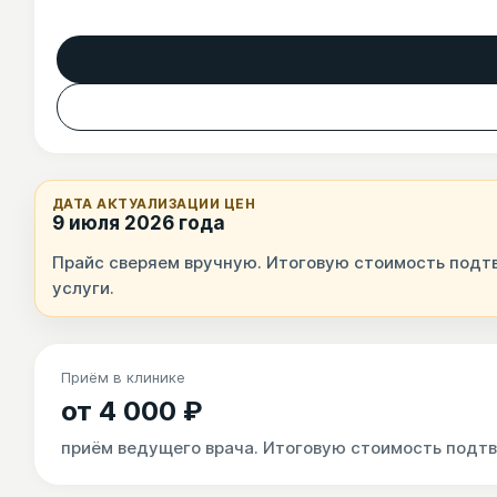
ДАТА АКТУАЛИЗАЦИИ ЦЕН
9 июля 2026 года
Прайс сверяем вручную. Итоговую стоимость подтв
услуги.
Приём в клинике
от 4 000 ₽
приём ведущего врача. Итоговую стоимость подтв