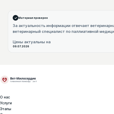
Материал проверен
За актуальность информации отвечает ветеринарн
ветеринарный специалист по паллиативной медиц
Цены актуальны на
09.07.2026
О нас
Услуги
Этапы