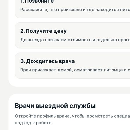
1. Позвоните
Расскажите, что произошло и где находится пит
2. Получите цену
До выезда называем стоимость и отдельно прог
3. Дождитесь врача
Врач приезжает домой, осматривает питомца и
Врачи выездной службы
Откройте профиль врача, чтобы посмотреть специа
подход к работе.