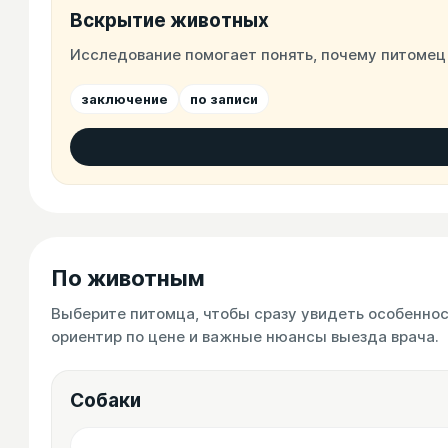
Вскрытие животных
Исследование помогает понять, почему питомец
заключение
по записи
По животным
Выберите питомца, чтобы сразу увидеть особенно
ориентир по цене и важные нюансы выезда врача.
Собаки