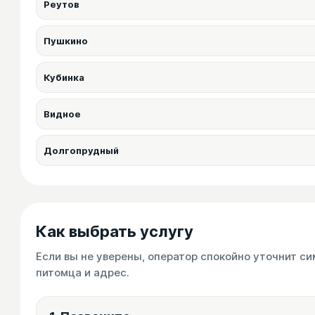
Реутов
Пушкино
Кубинка
Видное
Долгопрудный
Как выбрать услугу
Если вы не уверены, оператор спокойно уточнит си
питомца и адрес.