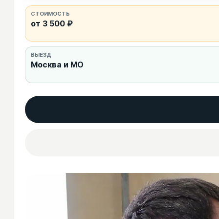
СТОИМОСТЬ
от 3 500 ₽
ВЫЕЗД
Москва и МО