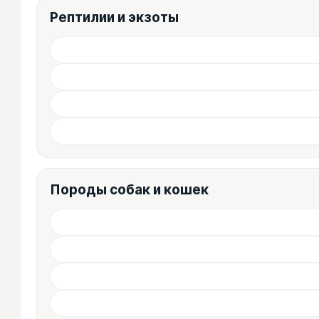
Рептилии и экзоты
Породы собак и кошек