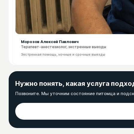
Морозов Алексей Павлович
Терапевт-анестезиолог, экстренные выезды
Экстренная помощь, ночные и срочные выезды
Нужно понять, какая услуга подхо
Позвоните. Мы уточним состояние питомца и подс