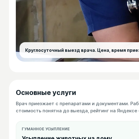
Круглосуточный выезд врача. Цена, время при
Основные услуги
Врач приезжает с препаратами и документами. Раб
стоимость понятна до выезда, рейтинг на Яндексе 
ГУМАННОЕ УСЫПЛЕНИЕ
Усыпление животных на дому