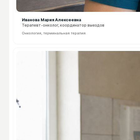
Иванова Мария Алексеевна
Терапевт-онколог, координатор выездов
Онкология, терминальная терапия