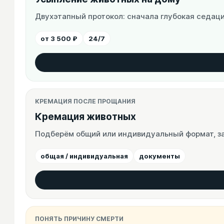
Двухэтапный протокол: сначала глубокая седаци
от 3 500 ₽
24/7
КРЕМАЦИЯ ПОСЛЕ ПРОЩАНИЯ
Кремация животных
Подберём общий или индивидуальный формат, за
общая / индивидуальная
документы
ПОНЯТЬ ПРИЧИНУ СМЕРТИ