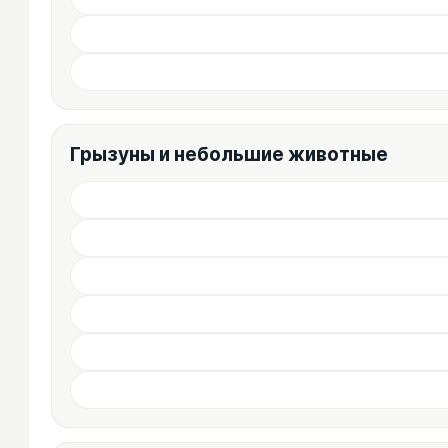
Грызуны и небольшие животные