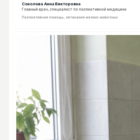
Соколова Анна Викторовна
Главный врач, специалист по паллиативной медицине
Паллиативная помощь, эвтаназия мелких животных