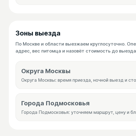
Зоны выезда
По Москве и области выезжаем круглосуточно. Оп
адрес, вес питомца и назовёт стоимость до выезда
Округа Москвы
Округа Москвы: время приезда, ночной выезд и ст
Города Подмосковья
Города Подмосковья: уточняем маршрут, цену и б