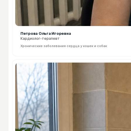
Петрова Ольга Игоревна
Кардиолог-терапевт
Хронические заболевания сердца у кошек и собак