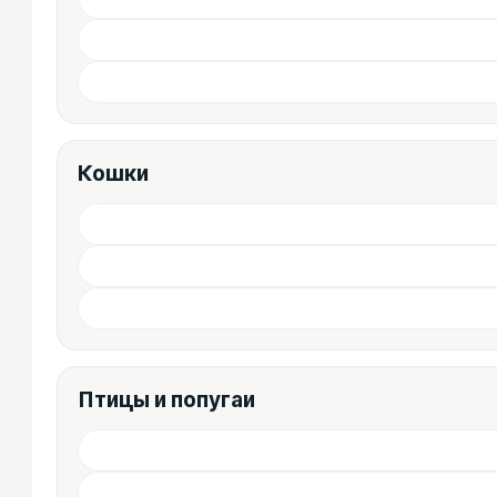
Кошки
Птицы и попугаи