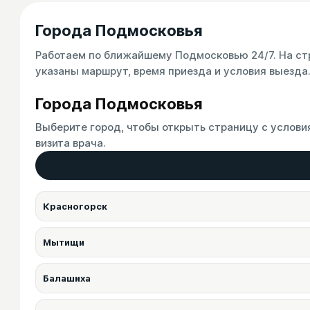
Города Подмосковья
Работаем по ближайшему Подмосковью 24/7. На ст
указаны маршрут, время приезда и условия выезда
Города Подмосковья
Выберите город, чтобы открыть страницу с услови
визита врача.
Красногорск
Мытищи
Балашиха