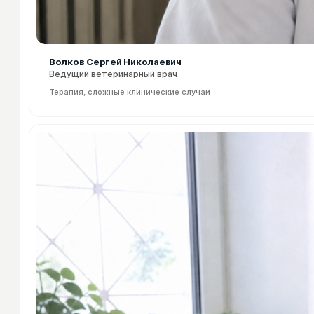
Волков Сергей Николаевич
Ведущий ветеринарный врач
Терапия, сложные клинические случаи