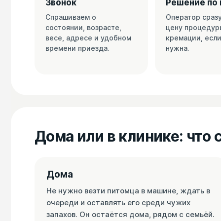
Звонок
Решение по 
Спрашиваем о
Оператор сраз
состоянии, возрасте,
цену процедур
весе, адресе и удобном
кремации, если
времени приезда.
нужна.
Дома или в клинике: что
Дома
Не нужно везти питомца в машине, ждать в
очереди и оставлять его среди чужих
запахов. Он остаётся дома, рядом с семьёй.