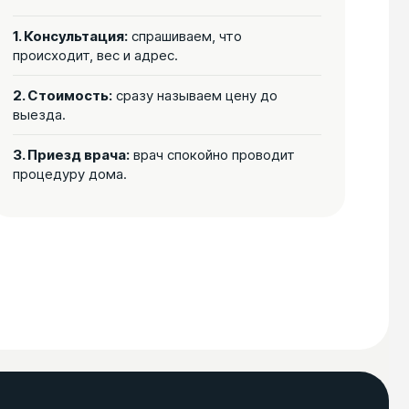
1. Консультация:
спрашиваем, что
происходит, вес и адрес.
2. Стоимость:
сразу называем цену до
выезда.
3. Приезд врача:
врач спокойно проводит
процедуру дома.