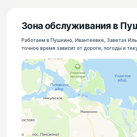
Зона обслуживания в Пу
Работаем в Пушкино, Ивантеевке, Заветах Ил
точное время зависит от дороги, погоды и тек