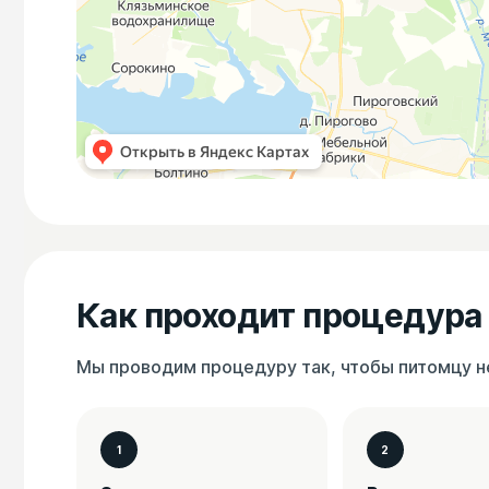
Как проходит процедура
Мы проводим процедуру так, чтобы питомцу не
1
2