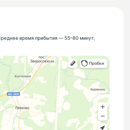
Среднее время прибытия — 55–80 минут;