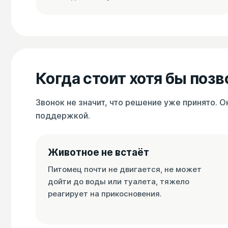
Когда стоит хотя бы позв
Звонок не значит, что решение уже принято. 
поддержкой.
Животное не встаёт
Питомец почти не двигается, не может
дойти до воды или туалета, тяжело
реагирует на прикосновения.