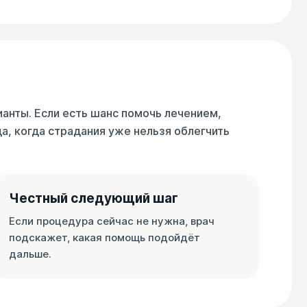
ианты. Если есть шанс помочь лечением,
а, когда страдания уже нельзя облегчить
Честный следующий шаг
Если процедура сейчас не нужна, врач
подскажет, какая помощь подойдёт
дальше.