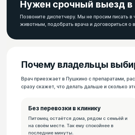
Нужен срочный выезд в
Позвоните диспетчеру. Мы не просим писать в ч
животным, подобрать врача и договориться о 
Почему владельцы выбир
Врач приезжает в Пушкино с препаратами, рас
сразу скажет, что делать дальше и сколько эт
Без перевозки в клинику
Питомец остаётся дома, рядом с семьёй и
на своём месте. Так ему спокойнее в
последние минуты.