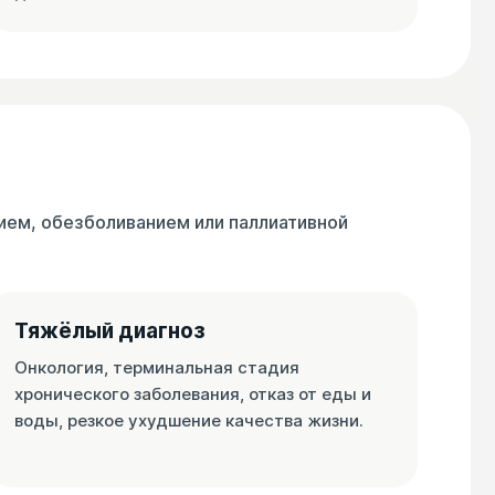
нием, обезболиванием или паллиативной
Тяжёлый диагноз
Онкология, терминальная стадия
хронического заболевания, отказ от еды и
воды, резкое ухудшение качества жизни.