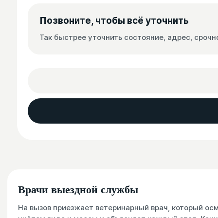
Позвоните, чтобы всё уточнить
Так быстрее уточнить состояние, адрес, срочн
Врачи выездной службы
На вызов приезжает ветеринарный врач, который ос