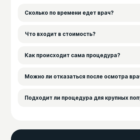
Сколько по времени едет врач?
Что входит в стоимость?
Как происходит сама процедура?
Можно ли отказаться после осмотра вра
Подходит ли процедура для крупных поп