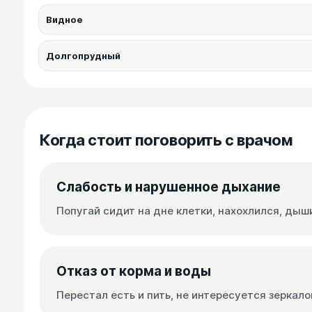
Видное
Долгопрудный
Когда стоит поговорить с врачом
Слабость и нарушенное дыхание
Попугай сидит на дне клетки, нахохлился, дыш
Отказ от корма и воды
Перестал есть и пить, не интересуется зеркало