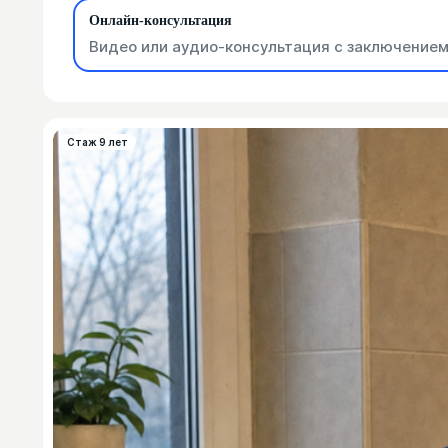
Онлайн-консультация
Видео или аудио-консультация с заключением
Стаж 9 лет