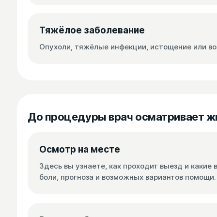
Тяжёлое заболевание
Опухоли, тяжёлые инфекции, истощение или во
До процедуры врач осматривает ж
Осмотр на месте
Здесь вы узнаете, как проходит выезд и какие
боли, прогноза и возможных вариантов помощи.