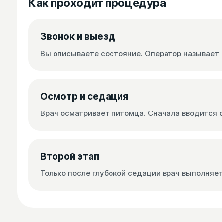
Как проходит процедура
Звонок и выезд
Вы описываете состояние. Оператор называет 
Осмотр и седация
Врач осматривает питомца. Сначала вводится 
Второй этап
Только после глубокой седации врач выполняе