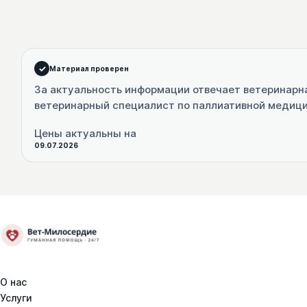
Материал проверен
За актуальность информации отвечает ветеринарн
ветеринарный специалист по паллиативной медиц
Цены актуальны на
09.07.2026
О нас
Услуги