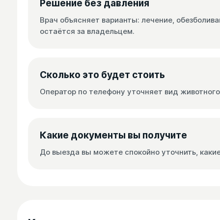
Решение без давления
Врач объясняет варианты: лечение, обезболив
остаётся за владельцем.
Сколько это будет стоить
Оператор по телефону уточняет вид животного,
Какие документы вы получите
До выезда вы можете спокойно уточнить, каки