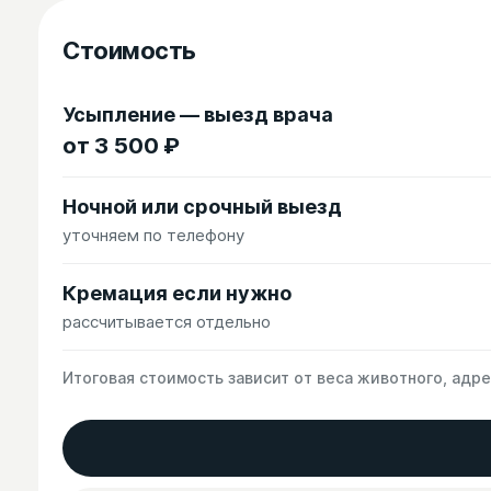
Стоимость
Усыпление — выезд врача
от 3 500 ₽
Ночной или срочный выезд
уточняем по телефону
Кремация если нужно
рассчитывается отдельно
Итоговая стоимость зависит от веса животного, адр