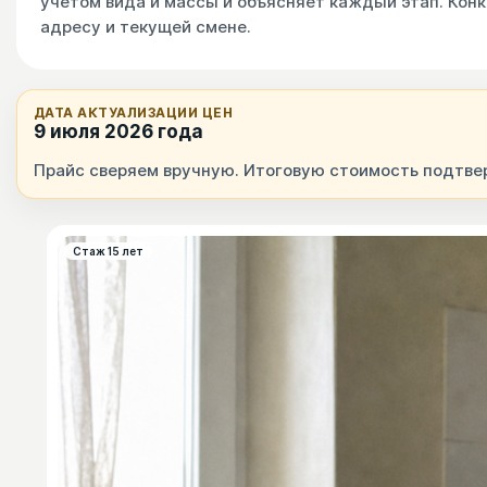
учётом вида и массы и объясняет каждый этап. Кон
адресу и текущей смене.
ДАТА АКТУАЛИЗАЦИИ ЦЕН
9 июля 2026 года
Прайс сверяем вручную. Итоговую стоимость подтвер
Стаж 15 лет