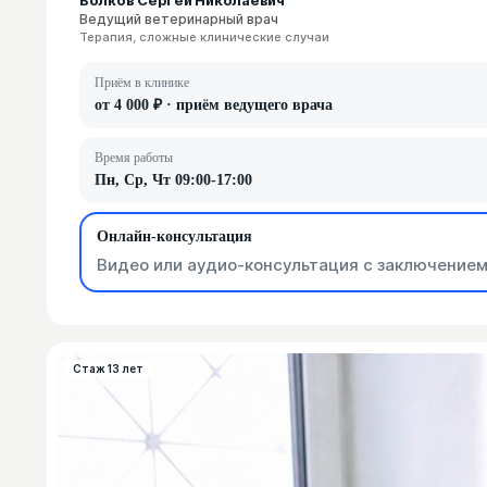
Ведущий ветеринарный врач
Терапия, сложные клинические случаи
Приём в клинике
от 4 000 ₽ · приём ведущего врача
Время работы
Пн, Ср, Чт 09:00-17:00
Онлайн-консультация
Видео или аудио-консультация с заключением
Стаж 13 лет