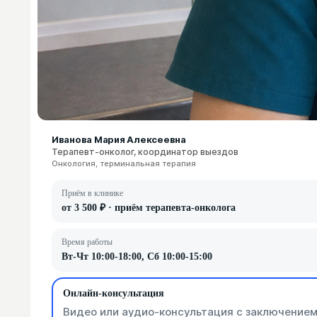
Иванова Мария Алексеевна
Терапевт-онколог, координатор выездов
Онкология, терминальная терапия
Приём в клинике
от 3 500 ₽ · приём терапевта-онколога
Время работы
Вт-Чт 10:00-18:00, Сб 10:00-15:00
Онлайн-консультация
Видео или аудио-консультация с заключением