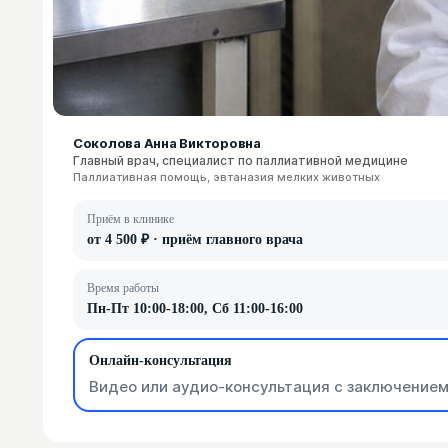
Соколова Анна Викторовна
Главный врач, специалист по паллиативной медицине
Паллиативная помощь, эвтаназия мелких животных
Приём в клинике
от 4 500 ₽ · приём главного врача
Время работы
Пн-Пт 10:00-18:00, Сб 11:00-16:00
Онлайн-консультация
Видео или аудио-консультация с заключением