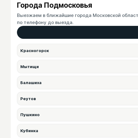
Города Подмосковья
Выезжаем в ближайшие города Московской области
по телефону до выезда.
Красногорск
Мытищи
Балашиха
Реутов
Пушкино
Кубинка