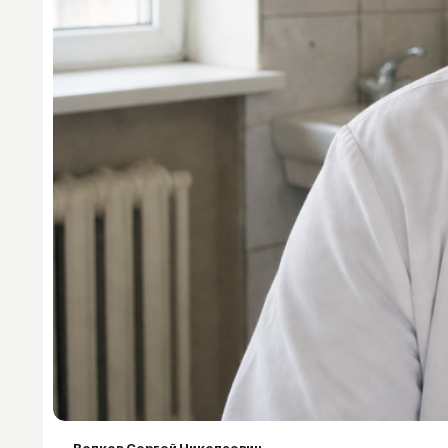
Волков Сергей Николаевич