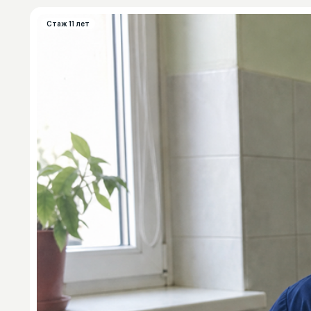
Стаж 11 лет