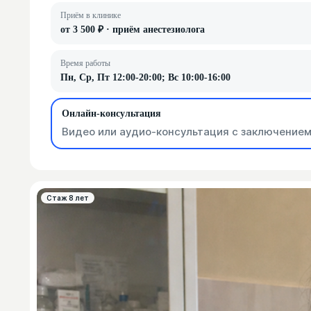
Приём в клинике
от 3 500 ₽ · приём анестезиолога
Время работы
Пн, Ср, Пт 12:00-20:00; Вс 10:00-16:00
Онлайн-консультация
Видео или аудио-консультация с заключением
Стаж 8 лет