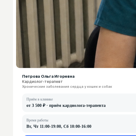
Петрова Ольга Игоревна
Кардиолог-терапевт
Хронические заболевания сердца у кошек и собак
Приём в клинике
от 3 500 ₽ · приём кардиолога-терапевта
Время работы
Вт, Чт 11:00-19:00, Сб 10:00-16:00