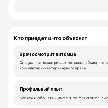
Кто приедет и что объяснит
Врач осмотрит питомца
Специалист осматривает питомца, объясняет к
консультацию ветеринарного врача.
Профильный опыт
Команда работает с пожилыми животными, хро