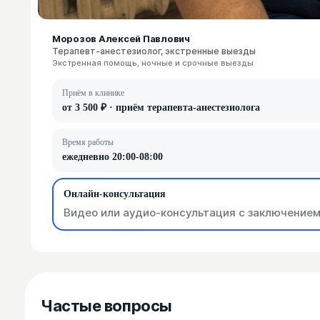
Морозов Алексей Павлович
Терапевт-анестезиолог, экстренные выезды
Экстренная помощь, ночные и срочные выезды
Приём в клинике
от 3 500 ₽ · приём терапевта-анестезиолога
Время работы
ежедневно 20:00-08:00
Онлайн-консультация
Видео или аудио-консультация с заключением
Частые вопросы