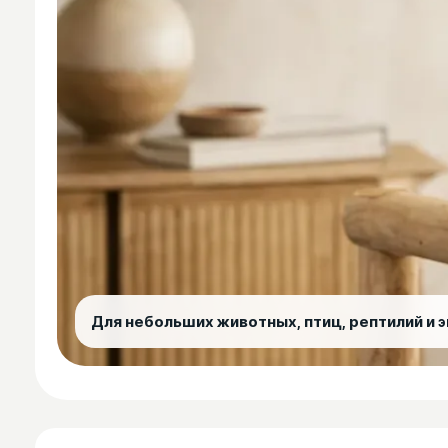
Для небольших животных, птиц, рептилий и 