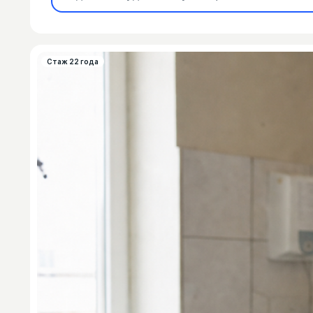
Стаж 22 года