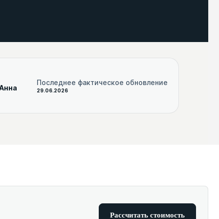
Последнее фактическое обновление
 Анна
29.06.2026
Рассчитать стоимость