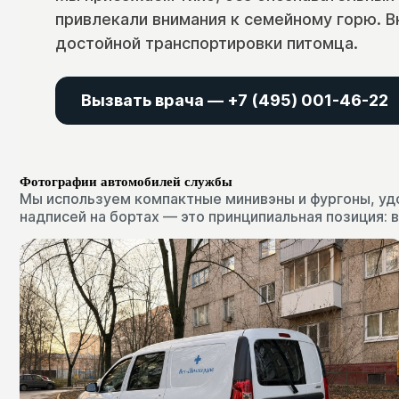
привлекали внимания к семейному горю. 
достойной транспортировки питомца.
Вызвать врача — +7 (495) 001-46-22
Фотографии автомобилей службы
Мы используем компактные минивэны и фургоны, уд
надписей на бортах — это принципиальная позиция: 