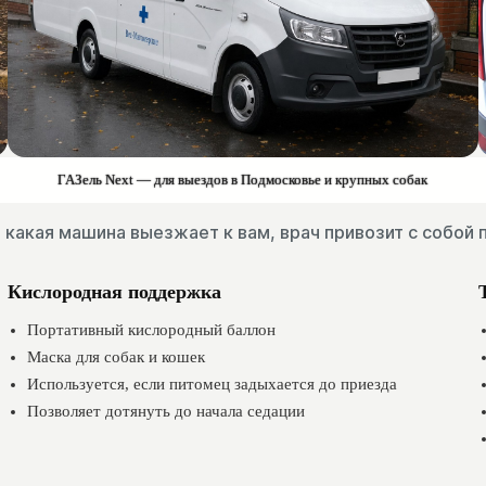
ГАЗель Next — для выездов в Подмосковье и крупных собак
 какая машина выезжает к вам, врач привозит с собо
Кислородная поддержка
Портативный кислородный баллон
Маска для собак и кошек
Используется, если питомец задыхается до приезда
Позволяет дотянуть до начала седации