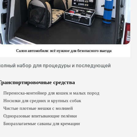
Салон автомобиля: всё нужное для безопасного выезда
й полный набор для процедуры и последующей
Транспортировочные средства
Переноска-контейнер для кошек и малых пород
Носилки для средних и крупных собак
Чистые плотные мешки с молнией
Одноразовые впитывающие пелёнки
Биоразлагаемые саваны для кремации