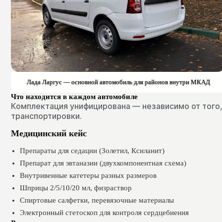
Лада Ларгус — основной автомобиль для районов внутри МКАД
Что находится в каждом автомобиле
Комплектация унифицирована — независимо от того,
транспортировки.
Медицинский кейс
Препараты для седации (Золетил, Ксиланит)
Препарат для эвтаназии (двухкомпонентная схема)
Внутривенные катетеры разных размеров
Шприцы 2/5/10/20 мл, физраствор
Спиртовые салфетки, перевязочные материалы
Электронный стетоскоп для контроля сердцебиения