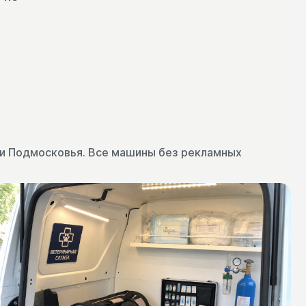
 и Подмосковья. Все машины без рекламных