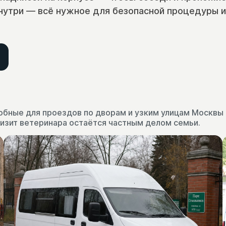
Внутри — всё нужное для безопасной процедуры и
обные для проездов по дворам и узким улицам Москвы
визит ветеринара остаётся частным делом семьи.