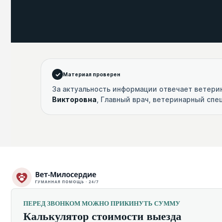
Материал проверен
За актуальность информации отвечает ветери
Викторовна
, Главный врач, ветеринарный сп
ПЕРЕД ЗВОНКОМ МОЖНО ПРИКИНУТЬ СУММУ
Калькулятор стоимости выезда