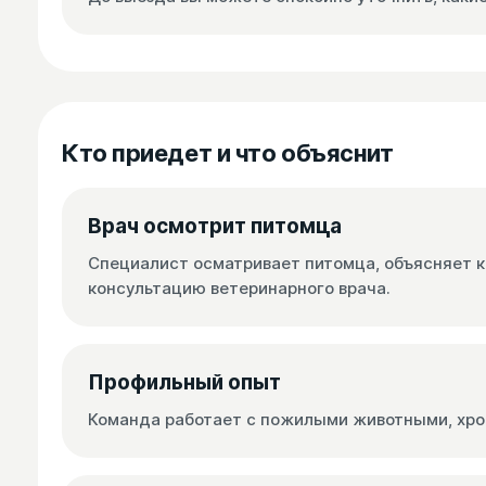
Кто приедет и что объяснит
Врач осмотрит питомца
Специалист осматривает питомца, объясняет к
консультацию ветеринарного врача.
Профильный опыт
Команда работает с пожилыми животными, хро