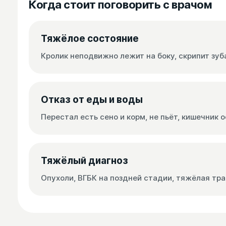
Когда стоит поговорить с врачом
Тяжёлое состояние
Кролик неподвижно лежит на боку, скрипит зуб
Отказ от еды и воды
Перестал есть сено и корм, не пьёт, кишечник 
Тяжёлый диагноз
Опухоли, ВГБК на поздней стадии, тяжёлая тр