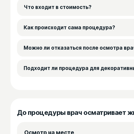
Что входит в стоимость?
Как происходит сама процедура?
Можно ли отказаться после осмотра вра
Подходит ли процедура для декоративн
До процедуры врач осматривает ж
Осмотр на месте