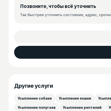
Позвоните, чтобы всё уточнить
Так быстрее уточнить состояние, адрес, срочн
Другие услуги
Усыпление собаки
Усыпление кошки
Усыпле
Усыпление попугаев
Усыпление рептилий
У