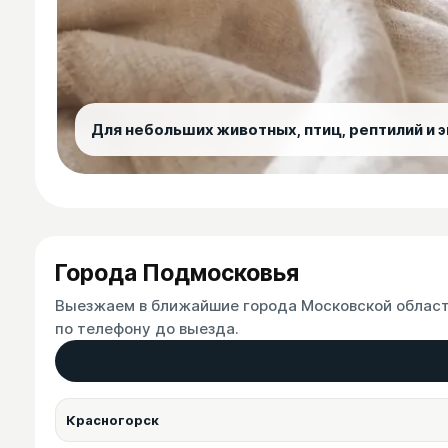
Для небольших животных, птиц, рептилий и 
Города Подмосковья
Выезжаем в ближайшие города Московской области
по телефону до выезда.
Красногорск