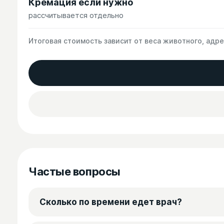
Кремация если нужно
рассчитывается отдельно
Итоговая стоимость зависит от веса животного, адр
Частые вопросы
Сколько по времени едет врач?