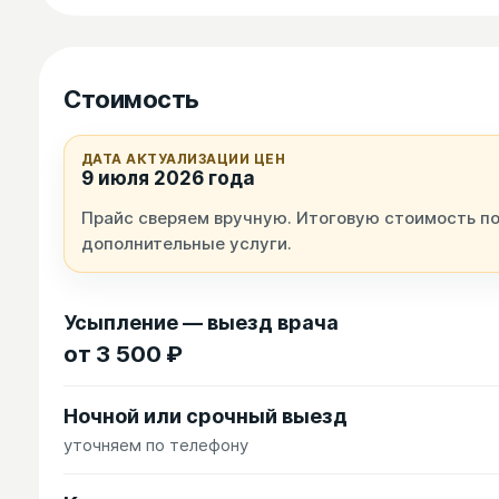
Стоимость
ДАТА АКТУАЛИЗАЦИИ ЦЕН
9 июля 2026 года
Прайс сверяем вручную. Итоговую стоимость по
дополнительные услуги.
Усыпление — выезд врача
от 3 500 ₽
Ночной или срочный выезд
уточняем по телефону