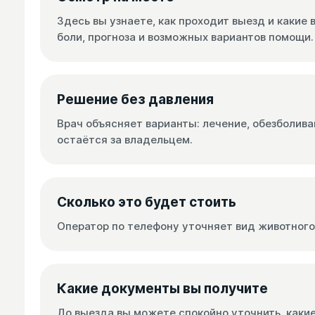
Здесь вы узнаете, как проходит выезд и какие
боли, прогноза и возможных вариантов помощи.
Решение без давления
Врач объясняет варианты: лечение, обезболив
остаётся за владельцем.
Сколько это будет стоить
Оператор по телефону уточняет вид животного,
Какие документы вы получите
До выезда вы можете спокойно уточнить, каки