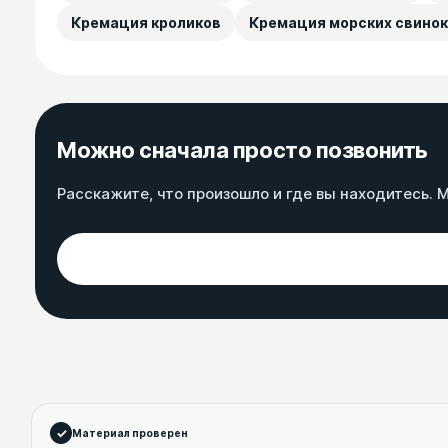
Кремация кроликов
Кремация морских свинок
Можно сначала просто позвонить
Расскажите, что произошло и где вы находитесь. М
Материал проверен