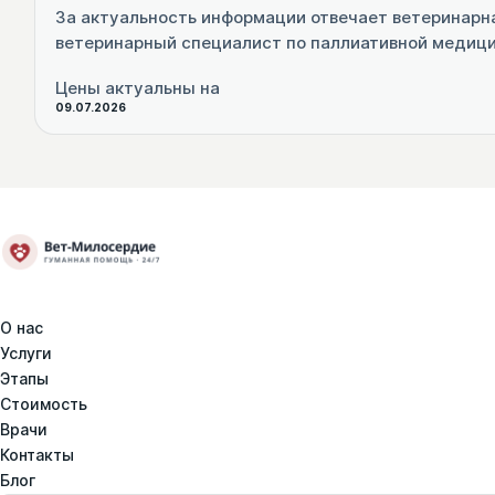
За актуальность информации отвечает ветеринарн
ветеринарный специалист по паллиативной медиц
Цены актуальны на
09.07.2026
О нас
Услуги
Этапы
Стоимость
Врачи
Контакты
Блог