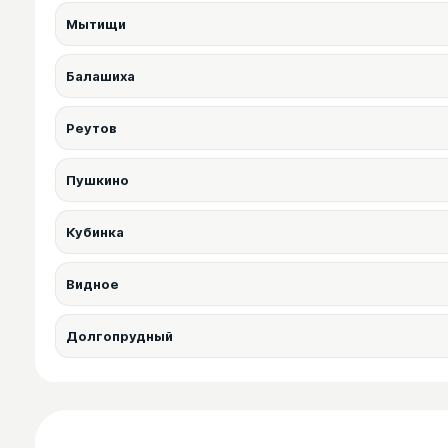
Мытищи
Балашиха
Реутов
Пушкино
Кубинка
Видное
Долгопрудный