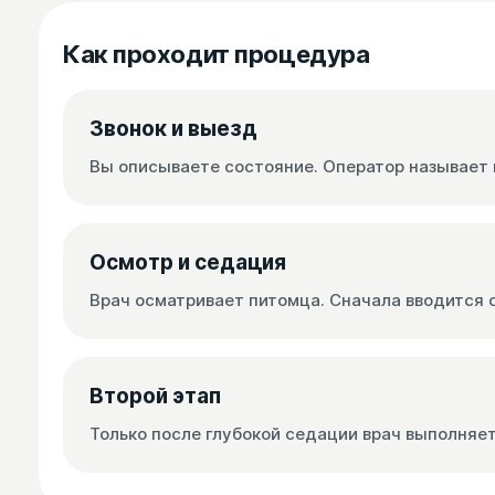
Как проходит процедура
Звонок и выезд
Вы описываете состояние. Оператор называет 
Осмотр и седация
Врач осматривает питомца. Сначала вводится 
Второй этап
Только после глубокой седации врач выполняе