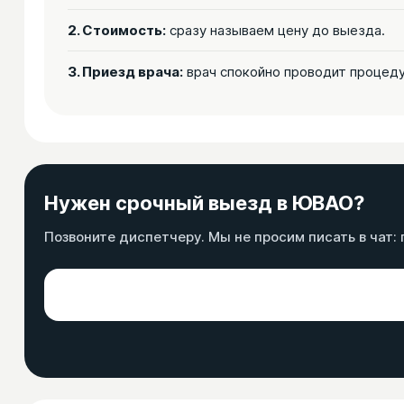
2. Стоимость:
сразу называем цену до выезда.
3. Приезд врача:
врач спокойно проводит процеду
Нужен срочный выезд в ЮВАО?
Позвоните диспетчеру. Мы не просим писать в чат: