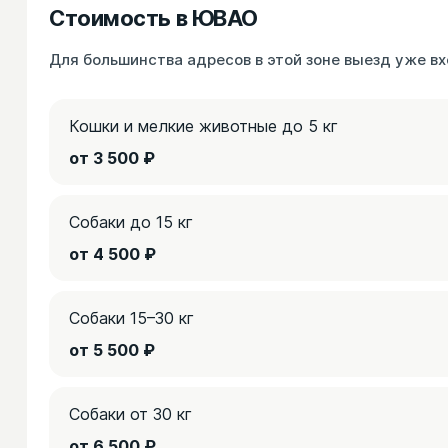
Стоимость в ЮВАО
Для большинства адресов в этой зоне выезд уже вх
Кошки и мелкие животные до 5 кг
от 3 500 ₽
Собаки до 15 кг
от 4 500 ₽
Собаки 15–30 кг
от 5 500 ₽
Собаки от 30 кг
от 6 500 ₽