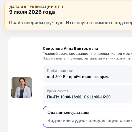
ДАТА АКТУАЛИЗАЦИИ ЦЕН
9 июля 2026 года
Прайс сверяем вручную. Итоговую стоимость подтвер
Соколова Анна Викторовна
Главный врач, специалист по паллиативной мед
Паллиативная помощь, эвтаназия мелких животны
Приём в клинике
от 4 500 ₽ · приём главного врача
Время работы
Пн-Пт 10:00-18:00, Сб 11:00-16:00
Онлайн-консультация
Видео или аудио-консультация с зак