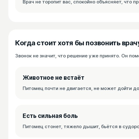
Врач не торопит вас, спокойно объясняет, что 
Когда стоит хотя бы позвонить врач
Звонок не значит, что решение уже принято. Он по
Животное не встаёт
Питомец почти не двигается, не может дойти до
Есть сильная боль
Питомец стонет, тяжело дышит, бьётся в судоро