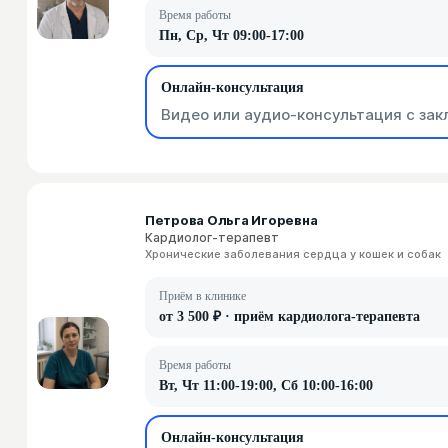
Время работы
Пн, Ср, Чт 09:00-17:00
Онлайн-консультация
Видео или аудио-консультация с зак
Петрова Ольга Игоревна
Кардиолог-терапевт
Хронические заболевания сердца у кошек и собак
Приём в клинике
от 3 500 ₽ · приём кардиолога-терапевта
Время работы
Вт, Чт 11:00-19:00, Сб 10:00-16:00
Онлайн-консультация