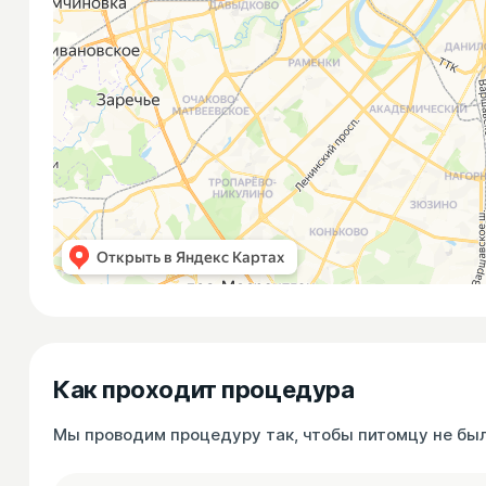
Как проходит процедура
Мы проводим процедуру так, чтобы питомцу не был