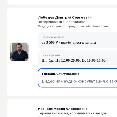
Лебедев Дмитрий Сергеевич
Ветеринарный анестезиолог
Седация крупных пород собак, обезболивание
Приём в клинике
от 3 500 ₽ · приём анестезиолога
Время работы
Пн, Ср, Пт 12:00-20:00; Вс 10:00-16:00
Онлайн-консультация
Видео или аудио-консультация с зак
Иванова Мария Алексеевна
Терапевт-онколог, координатор выездов