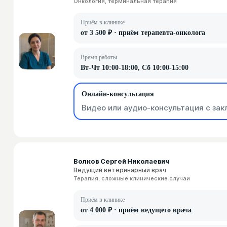
Онкология, терминальная терапия
Приём в клинике
от 3 500 ₽ · приём терапевта-онколога
Время работы
Вт-Чт 10:00-18:00, Сб 10:00-15:00
Онлайн-консультация
Видео или аудио-консультация с зак
Волков Сергей Николаевич
Ведущий ветеринарный врач
Терапия, сложные клинические случаи
Приём в клинике
от 4 000 ₽ · приём ведущего врача