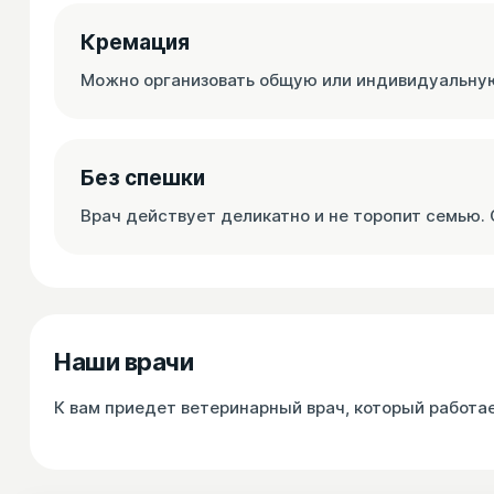
Кремация
Можно организовать общую или индивидуальную
Без спешки
Врач действует деликатно и не торопит семью. 
Наши врачи
К вам приедет ветеринарный врач, который работа