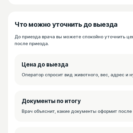
Что можно уточнить до выезда
До приезда врача вы можете спокойно уточнить цен
после приезда.
Цена до выезда
Оператор спросит вид животного, вес, адрес и н
Документы по итогу
Врач объяснит, какие документы оформит после