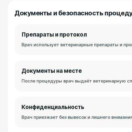
Документы и безопасность процед
Препараты и протокол
Врач использует ветеринарные препараты и про
Документы на месте
После процедуры врач выдаёт ветеринарную сп
Конфиденциальность
Врач приезжает без вывесок и лишнего внимани