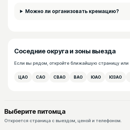
Можно ли организовать кремацию?
Соседние округа и зоны выезда
Если вы рядом, откройте ближайшую страницу или п
ЦАО
САО
СВАО
ВАО
ЮАО
ЮЗАО
Выберите питомца
Откроется страница с выездом, ценой и телефоном.