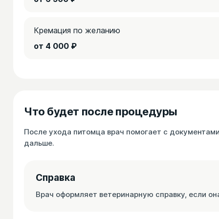
Кремация по желанию
от 4 000 ₽
Что будет после процедуры
После ухода питомца врач помогает с документами 
дальше.
Справка
Врач оформляет ветеринарную справку, если она