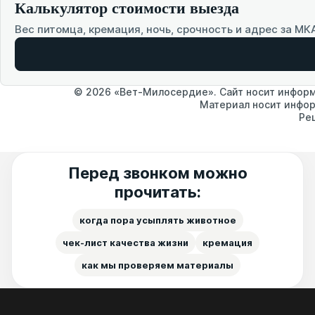
Калькулятор стоимости выезда
Вес питомца, кремация, ночь, срочность и адрес за МК
© 2026 «Вет-Милосердие». Сайт носит информа
Материал носит инфор
Ре
Перед звонком можно
прочитать:
когда пора усыплять животное
чек-лист качества жизни
кремация
как мы проверяем материалы