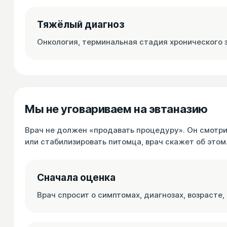
Тяжёлый диагноз
Онкология, терминальная стадия хронического з
Мы не уговариваем на эвтаназию
Врач не должен «продавать процедуру». Он смотри
или стабилизировать питомца, врач скажет об этом
Сначала оценка
Врач спросит о симптомах, диагнозах, возрасте, 