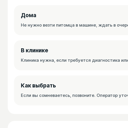
Дома
Не нужно везти питомца в машине, ждать в очер
В клинике
Клиника нужна, если требуется диагностика ил
Как выбрать
Если вы сомневаетесь, позвоните. Оператор уто