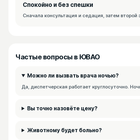
Спокойно и без спешки
Сначала консультация и седация, затем второй 
Частые вопросы в ЮВАО
Можно ли вызвать врача ночью?
Да, диспетчерская работает круглосуточно. Ноч
Вы точно назовёте цену?
Животному будет больно?