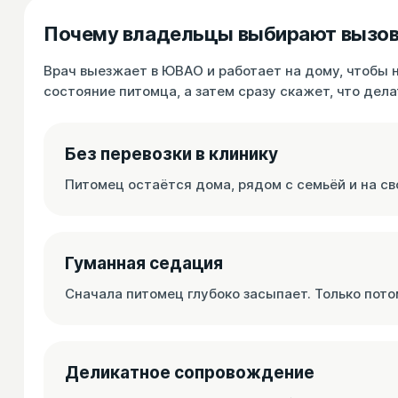
Почему владельцы выбирают вызов
Врач выезжает в ЮВАО и работает на дому, чтобы н
состояние питомца, а затем сразу скажет, что дела
Без перевозки в клинику
Питомец остаётся дома, рядом с семьёй и на св
Гуманная седация
Сначала питомец глубоко засыпает. Только пото
Деликатное сопровождение