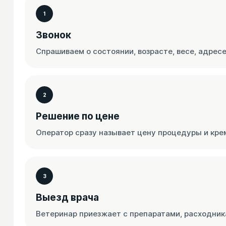
1
Звонок
Спрашиваем о состоянии, возрасте, весе, адрес
2
Решение по цене
Оператор сразу называет цену процедуры и крем
3
Выезд врача
Ветеринар приезжает с препаратами, расходник