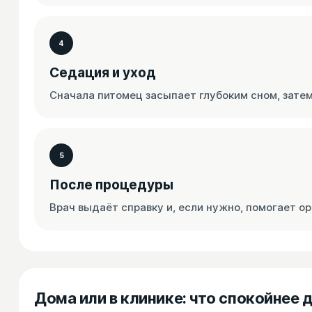
4
Седация и уход
Сначала питомец засыпает глубоким сном, затем
5
После процедуры
Врач выдаёт справку и, если нужно, помогает 
Дома или в клинике: что спокойнее 