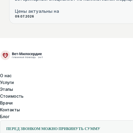
Цены актуальны на
09.07.2026
О нас
Услуги
Этапы
Стоимость
Врачи
Контакты
Блог
ПЕРЕД ЗВОНКОМ МОЖНО ПРИКИНУТЬ СУММУ