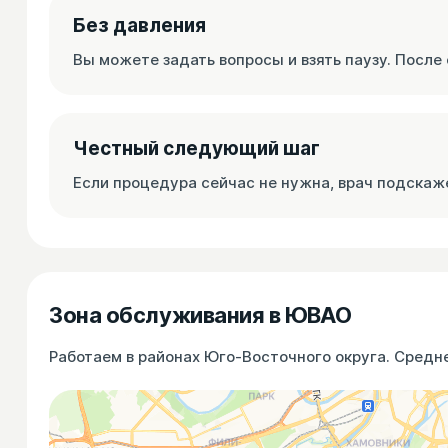
Без давления
Вы можете задать вопросы и взять паузу. После
Честный следующий шаг
Если процедура сейчас не нужна, врач подскаж
Зона обслуживания в ЮВАО
Работаем в районах Юго-Восточного округа. Средне