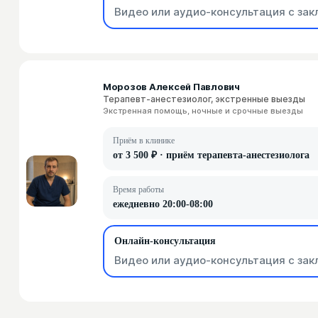
Видео или аудио-консультация с зак
Морозов Алексей Павлович
Терапевт-анестезиолог, экстренные выезды
Экстренная помощь, ночные и срочные выезды
Приём в клинике
от 3 500 ₽ · приём терапевта-анестезиолога
Время работы
ежедневно 20:00-08:00
Онлайн-консультация
Видео или аудио-консультация с зак