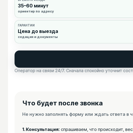
35–60 минут
ориентир по адресу
ГАРАНТИИ
Цена до выезда
седация и документы
Оператор на связи 24/7. Сначала спокойно уточнит сост
Что будет после звонка
Не нужно заполнять форму или ждать ответа в ч
1. Консультация:
спрашиваем, что происходит, вес