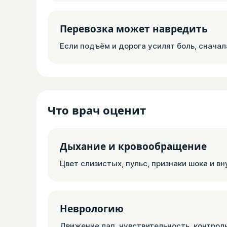
Перевозка может навредить
Если подъём и дорога усилят боль, сначал
Что врач оценит
Дыхание и кровообращение
Цвет слизистых, пульс, признаки шока и в
Неврологию
Движение лап, чувствительность, контрол