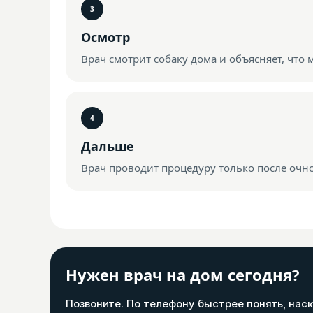
Осмотр
Врач смотрит собаку дома и объясняет, что 
Дальше
Врач проводит процедуру только после очно
Нужен врач на дом сегодня?
Позвоните. По телефону быстрее понять, наск