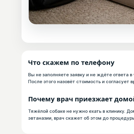
Что скажем по телефону
Вы не заполняете заявку и не ждёте ответа в 
После этого назовёт стоимость и согласует в
Почему врач приезжает домо
Тяжёлой собаке не нужно ехать в клинику. До
эвтаназии, врач скажет об этом до процедур