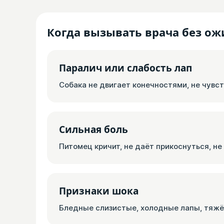
Когда вызывать врача без о
Паралич или слабость лап
Собака не двигает конечностями, не чувст
Сильная боль
Питомец кричит, не даёт прикоснуться, не
Признаки шока
Бледные слизистые, холодные лапы, тяжёл