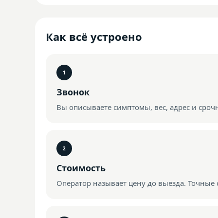
Как всё устроено
Звонок
Вы описываете симптомы, вес, адрес и сроч
Стоимость
Оператор называет цену до выезда. Точные 