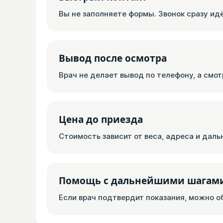
Вы не заполняете формы. Звонок сразу ид
Вывод после осмотра
Врач не делает вывод по телефону, а смот
Цена до приезда
Стоимость зависит от веса, адреса и дальн
Помощь с дальнейшими шагам
Если врач подтвердит показания, можно 