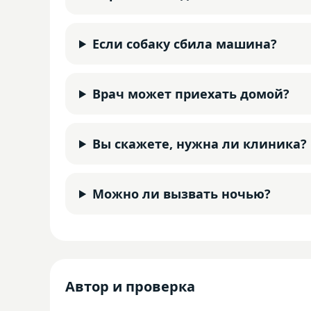
Если собаку сбила машина?
Врач может приехать домой?
Вы скажете, нужна ли клиника?
Можно ли вызвать ночью?
Автор и проверка