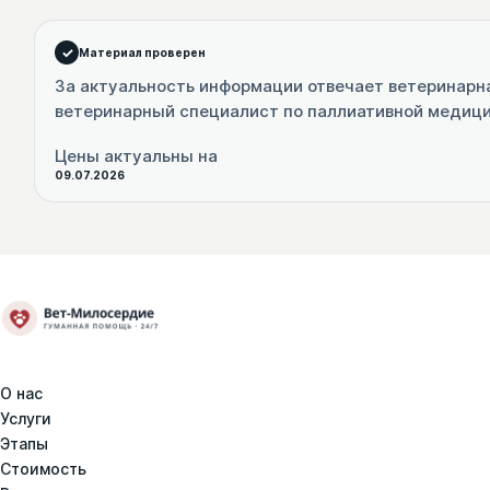
Материал проверен
За актуальность информации отвечает ветеринарн
ветеринарный специалист по паллиативной медиц
Цены актуальны на
09.07.2026
О нас
Услуги
Этапы
Стоимость