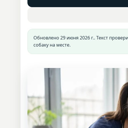
Обновлено 29 июня 2026 г.. Текст провер
собаку на месте.