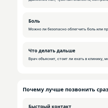
Боль
Можно ли безопасно облегчить боль или п
Что делать дальше
Врач объяснит, стоит ли ехать в клинику, 
Почему лучше позвонить сра
Быстрый контакт