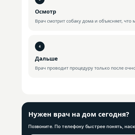
Осмотр
Врач смотрит собаку дома и объясняет, что 
Дальше
Врач проводит процедуру только после очно
Нужен врач на дом сегодня?
Позвоните. По телефону быстрее понять, наск