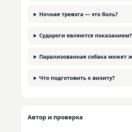
Ночная тревога — это боль?
Судороги являются показанием
Парализованная собака может 
Что подготовить к визиту?
Автор и проверка