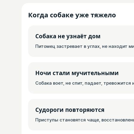
Когда собаке уже тяжело
Собака не узнаёт дом
Питомец застревает в углах, не находит ми
Ночи стали мучительными
Собака воет, не спит, падает, тревожится
Судороги повторяются
Приступы становятся чаще, восстановлени