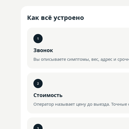
Как всё устроено
Звонок
Вы описываете симптомы, вес, адрес и сроч
Стоимость
Оператор называет цену до выезда. Точные 