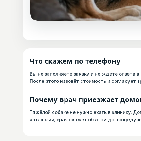
Что скажем по телефону
Вы не заполняете заявку и не ждёте ответа в 
После этого назовёт стоимость и согласует в
Почему врач приезжает домо
Тяжёлой собаке не нужно ехать в клинику. До
эвтаназии, врач скажет об этом до процедур