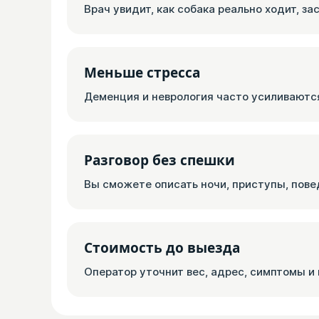
Врач увидит, как собака реально ходит, за
Меньше стресса
Деменция и неврология часто усиливаются
Разговор без спешки
Вы сможете описать ночи, приступы, пове
Стоимость до выезда
Оператор уточнит вес, адрес, симптомы и 