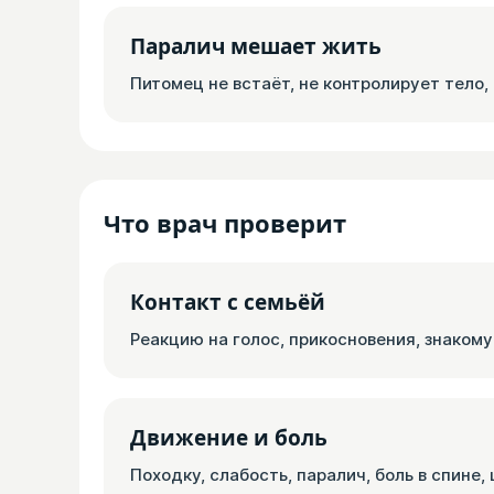
Паралич мешает жить
Питомец не встаёт, не контролирует тело,
Что врач проверит
Контакт с семьёй
Реакцию на голос, прикосновения, знаком
Движение и боль
Походку, слабость, паралич, боль в спине,