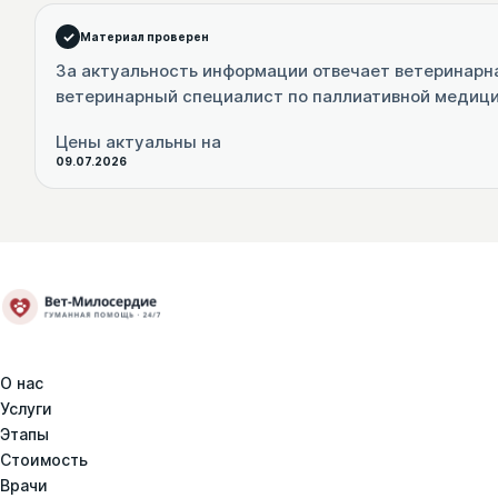
Материал проверен
За актуальность информации отвечает ветеринарн
ветеринарный специалист по паллиативной медиц
Цены актуальны на
09.07.2026
О нас
Услуги
Этапы
Стоимость
Врачи