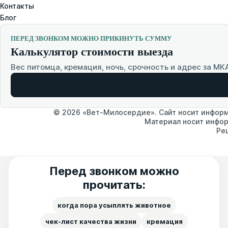
Контакты
Блог
ПЕРЕД ЗВОНКОМ МОЖНО ПРИКИНУТЬ СУММУ
Калькулятор стоимости выезда
Вес питомца, кремация, ночь, срочность и адрес за МК
© 2026 «Вет-Милосердие». Сайт носит информа
Материал носит инфор
Ре
Перед звонком можно
прочитать:
когда пора усыплять животное
чек-лист качества жизни
кремация