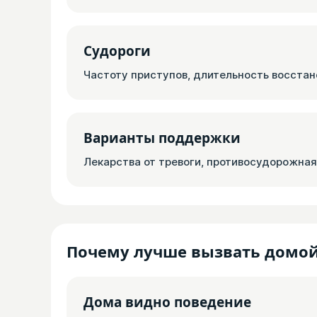
Судороги
Частоту приступов, длительность восстан
Варианты поддержки
Лекарства от тревоги, противосудорожная
Почему лучше вызвать домо
Дома видно поведение