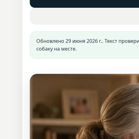
Обновлено 29 июня 2026 г.. Текст провер
собаку на месте.