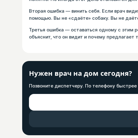
Вторая ошибка — винить себя. Если врач види
помощью. Вы не «сдаёте» собаку. Вы не даёт
Третья ошибка — оставаться одному с этим р
объяснит, что он видит и почему предлагает т
Нужен врач на дом сегодня?
Позвоните диспетчеру. По телефону быстрее 