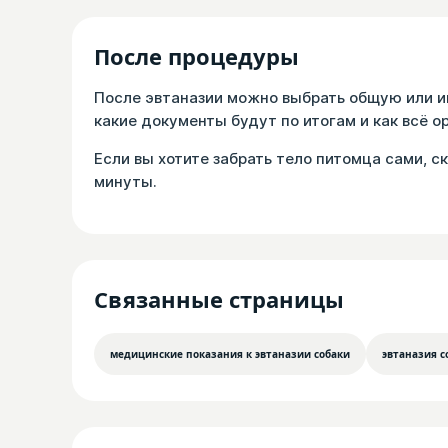
После процедуры
После эвтаназии можно выбрать общую или и
какие документы будут по итогам и как всё о
Если вы хотите забрать тело питомца сами, с
минуты.
Связанные страницы
медицинские показания к эвтаназии собаки
эвтаназия с