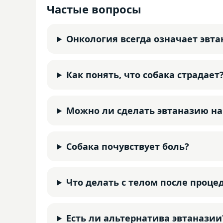
Частые вопросы
Онкология всегда означает эвт
Как понять, что собака страдает
Можно ли сделать эвтаназию на
Собака почувствует боль?
Что делать с телом после проце
Есть ли альтернатива эвтаназии