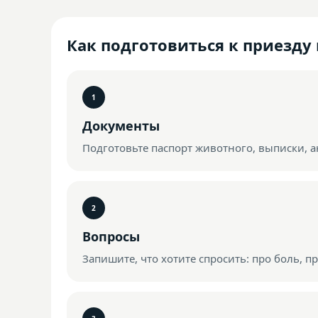
Как подготовиться к приезду
Документы
Подготовьте паспорт животного, выписки, ан
Вопросы
Запишите, что хотите спросить: про боль, 