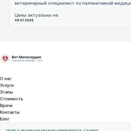
ветеринарный специалист по паллиативной медиц
Цены актуальны на
09.07.2026
О нас
Услуги
Этапы
Стоимость
Врачи
Контакты
Блог
ПЕРЕД ЗВОНКОМ МОЖНО ПРИКИНУТЬ СУММУ