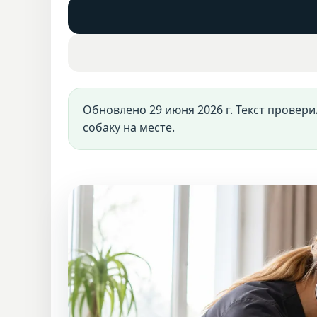
Обновлено 29 июня 2026 г. Текст провер
собаку на месте.