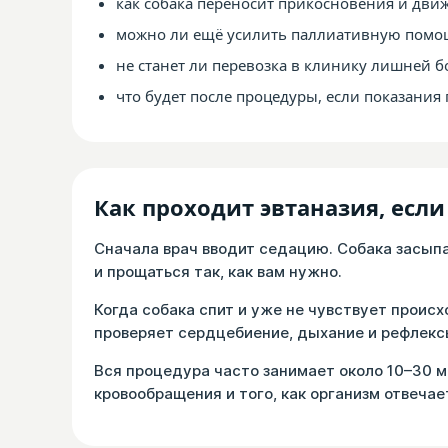
как собака переносит прикосновения и дви
можно ли ещё усилить паллиативную помо
не станет ли перевозка в клинику лишней б
что будет после процедуры, если показания 
Как проходит эвтаназия, есл
Сначала врач вводит седацию. Собака засыпае
и прощаться так, как вам нужно.
Когда собака спит и уже не чувствует проис
проверяет сердцебиение, дыхание и рефлекс
Вся процедура часто занимает около 10–30 м
кровообращения и того, как организм отвечае