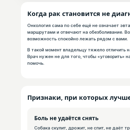
Когда рак становится не диа
Онкология сама по себе ещё не означает эвта
маршрутами и отвечают на обезболивание. Во
возможность спокойно лежать рядом с вами.
В такой момент владельцу тяжело отличить на
Врач нужен не для того, чтобы «уговорить» н
помочь.
Признаки, при которых лучше
Боль не удаётся снять
Собака скулит, дрожит, не спит, не даёт 