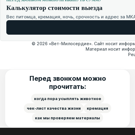
Калькулятор стоимости выезда
Вес питомца, кремация, ночь, срочность и адрес за МК
© 2026 «Вет-Милосердие». Сайт носит информа
Материал носит инфор
Ре
Перед звонком можно
прочитать:
когда пора усыплять животное
чек-лист качества жизни
кремация
как мы проверяем материалы