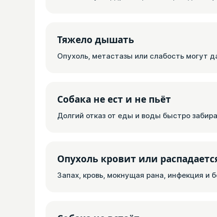
Тяжело дышать
Опухоль, метастазы или слабость могут да
Собака не ест и не пьёт
Долгий отказ от еды и воды быстро забир
Опухоль кровит или распадаетс
Запах, кровь, мокнущая рана, инфекция и 