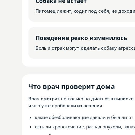
Собака не встаёт
Питомец лежит, ходит под себя, не доходи
Поведение резко изменилось
Боль и страх могут сделать собаку агресс
Что врач проверит дома
Врач смотрит не только на диагноз в выписке.
и что уже пробовали из лечения.
какие обезболивающие давали и был ли от 
есть ли кровотечение, распад опухоли, зап