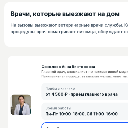
Врачи, которые выезжают на дом
На вызовы выезжают ветеринарные врачи службы. Ко
процедуры врач осматривает питомца, обсуждает с
Соколова Анна Викторовна
Главный врач, специалист по паллиативной мед
Паллиативная помощь, эвтаназия мелких животны
Приём в клинике
от 4 500 ₽ · приём главного врача
Время работы
Пн-Пт 10:00-18:00, Сб 11:00-16:00