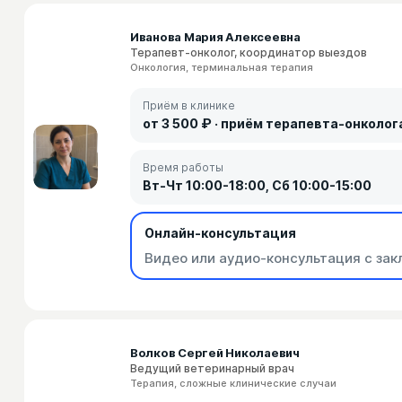
Иванова Мария Алексеевна
Терапевт-онколог, координатор выездов
Онкология, терминальная терапия
Приём в клинике
от 3 500 ₽ · приём терапевта-онколог
Время работы
Вт-Чт 10:00-18:00, Сб 10:00-15:00
Онлайн-консультация
Видео или аудио-консультация с зак
Волков Сергей Николаевич
Ведущий ветеринарный врач
Терапия, сложные клинические случаи