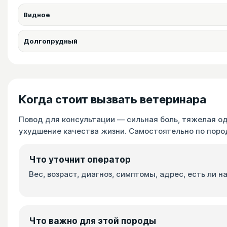
Видное
Долгопрудный
Когда стоит вызвать ветеринара
Повод для консультации — сильная боль, тяжелая од
ухудшение качества жизни. Самостоятельно по пород
Что уточнит оператор
Вес, возраст, диагноз, симптомы, адрес, есть ли 
Что важно для этой породы