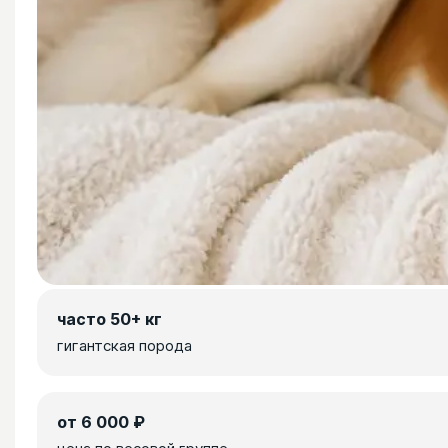
часто 50+ кг
гигантская порода
от 6 000 ₽