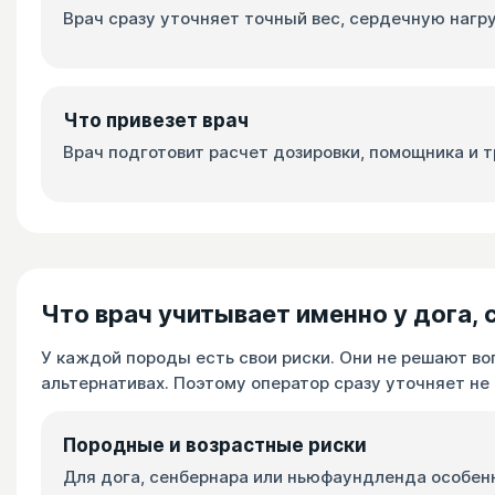
Врач сразу уточняет точный вес, сердечную нагр
Что привезет врач
Врач подготовит расчет дозировки, помощника и т
Что врач учитывает именно у дога,
У каждой породы есть свои риски. Они не решают во
альтернативах. Поэтому оператор сразу уточняет не 
Породные и возрастные риски
Для дога, сенбернара или ньюфаундленда особенн