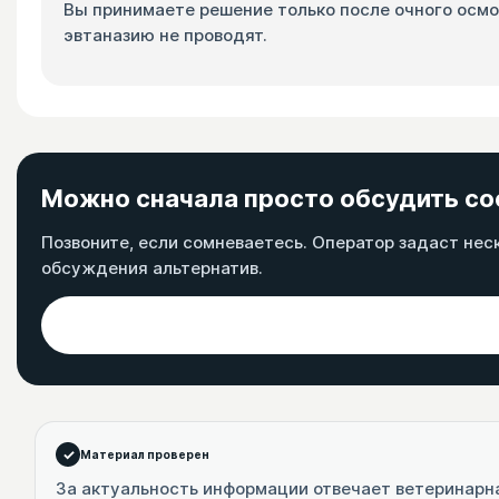
Вы принимаете решение только после очного осмот
эвтаназию не проводят.
Можно сначала просто обсудить со
Позвоните, если сомневаетесь. Оператор задаст нес
обсуждения альтернатив.
Материал проверен
За актуальность информации отвечает ветеринарн