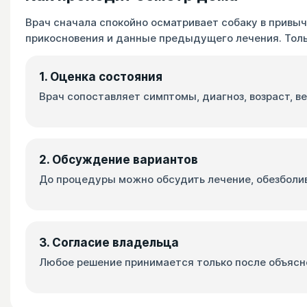
Врач сначала спокойно осматривает собаку в привыч
прикосновения и данные предыдущего лечения. Толь
1. Оценка состояния
Врач сопоставляет симптомы, диагноз, возраст, ве
2. Обсуждение вариантов
До процедуры можно обсудить лечение, обезбол
3. Согласие владельца
Любое решение принимается только после объясне