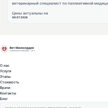
ветеринарный специалист по паллиативной медиц
Цены актуальны на
09.07.2026
О нас
Услуги
Этапы
Стоимость
Врачи
Контакты
Блог