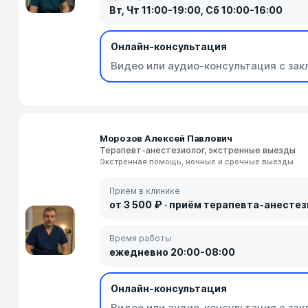
Вт, Чт 11:00-19:00, Сб 10:00-16:00
Онлайн-консультация
Видео или аудио-консультация с зак
Морозов Алексей Павлович
Терапевт-анестезиолог, экстренные выезды
Экстренная помощь, ночные и срочные выезды
Приём в клинике
от 3 500 ₽ · приём терапевта-анесте
Время работы
ежедневно 20:00-08:00
Онлайн-консультация
Видео или аудио-консультация с зак