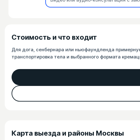
Стоимость и что входит
Для дога, сенбернара или ньюфаундленда примерну
транспортировка тела и выбранного формата кремац
Карта выезда и районы Москвы