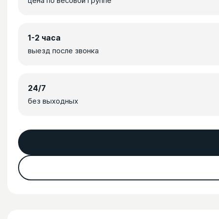
цена по весовой группе
1-2 часа
выезд после звонка
24/7
без выходных