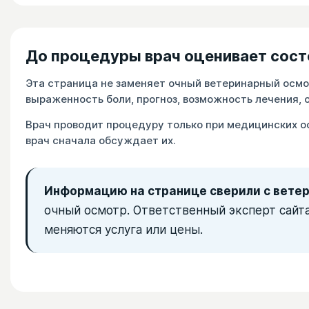
До процедуры врач оценивает сост
Эта страница не заменяет очный ветеринарный осмот
выраженность боли, прогноз, возможность лечения,
Врач проводит процедуру только при медицинских о
врач сначала обсуждает их.
Информацию на странице сверили с вете
очный осмотр. Ответственный эксперт сай
меняются услуга или цены.