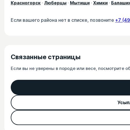
Красногорск
·
Люберцы
·
Мытищи
·
Химки
·
Балаши
Если вашего района нет в списке, позвоните
+7 (4
Связанные страницы
Если вы не уверены в породе или весе, посмотрите 
Усып