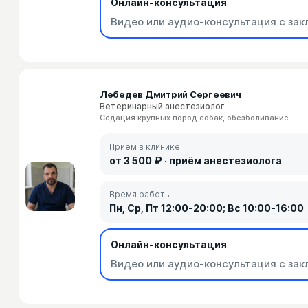
Онлайн-консультация
Видео или аудио-консультация с зак
Лебедев Дмитрий Сергеевич
Ветеринарный анестезиолог
Седация крупных пород собак, обезболивание
Приём в клинике
от 3 500 ₽ · приём анестезиолога
Время работы
Пн, Ср, Пт 12:00-20:00; Вс 10:00-16:00
Онлайн-консультация
Видео или аудио-консультация с зак