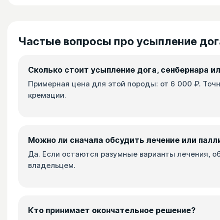
Частые вопросы про усыпление дог
Сколько стоит усыпление дога, сенбернара и
Примерная цена для этой породы: от 6 000 ₽. Точ
кремации.
Можно ли сначала обсудить лечение или пал
Да. Если остаются разумные варианты лечения, о
владельцем.
Кто принимает окончательное решение?