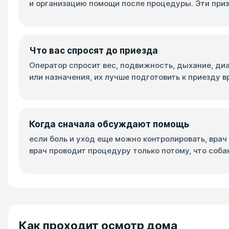
и организацию помощи после процедуры. Эти приз
Что вас спросят до приезда
Оператор спросит вес, подвижность, дыхание, диа
или назначения, их лучше подготовить к приезду в
Когда сначала обсуждают помощь
если боль и уход еще можно контролировать, вра
врач проводит процедуру только потому, что соба
Как проходит осмотр дома