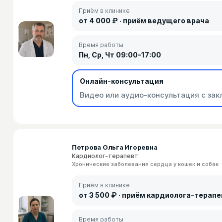
Приём в клинике
от 4 000 ₽ · приём ведущего врача
Время работы
Пн, Ср, Чт 09:00-17:00
Онлайн-консультация
Видео или аудио-консультация с зак
Петрова Ольга Игоревна
Кардиолог-терапевт
Хронические заболевания сердца у кошек и собак
Приём в клинике
от 3 500 ₽ · приём кардиолога-терап
Время работы