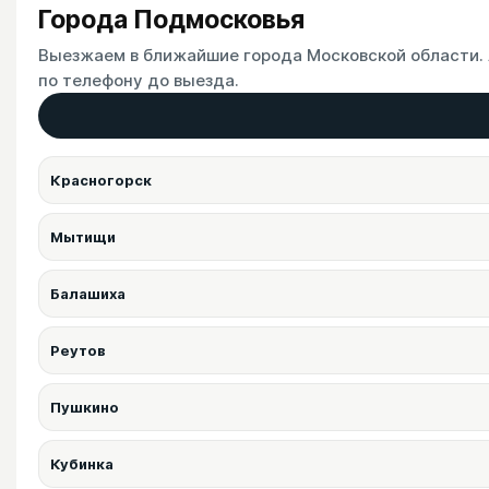
Города Подмосковья
Выезжаем в ближайшие города Московской области. 
по телефону до выезда.
Красногорск
Мытищи
Балашиха
Реутов
Пушкино
Кубинка