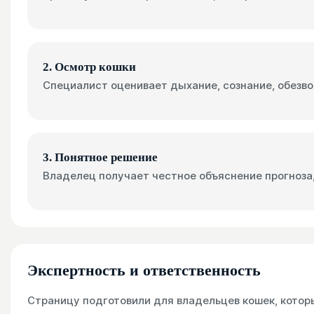
2. Осмотр кошки
Специалист оценивает дыхание, сознание, обезво
3. Понятное решение
Владелец получает честное объяснение прогноза,
Экспертность и ответственность
Страницу подготовили для владельцев кошек, котор