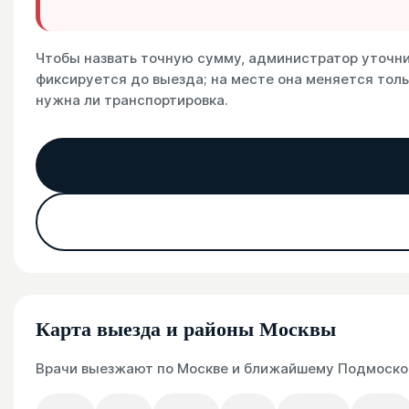
Чтобы назвать точную сумму, администратор уточнит
фиксируется до выезда; на месте она меняется толь
нужна ли транспортировка.
Карта выезда и районы Москвы
Врачи выезжают по Москве и ближайшему Подмосковь