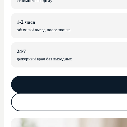
стоимость на дому
1-2 часа
обычный выезд после звонка
24/7
дежурный врач без выходных