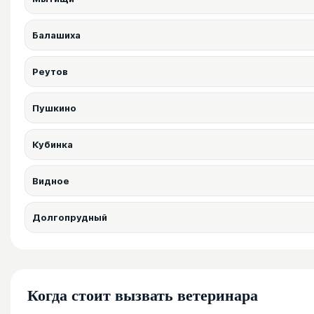
Балашиха
Реутов
Пушкино
Кубинка
Видное
Долгопрудный
Когда стоит вызвать ветеринара