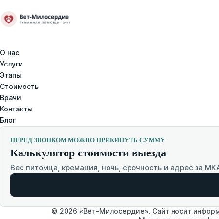
О нас
Услуги
Этапы
Стоимость
Врачи
Контакты
Блог
ПЕРЕД ЗВОНКОМ МОЖНО ПРИКИНУТЬ СУММУ
Калькулятор стоимости выезда
Вес питомца, кремация, ночь, срочность и адрес за МК
© 2026 «Вет-Милосердие». Сайт носит информа