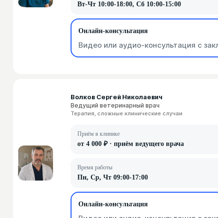
Вт-Чт 10:00-18:00, Сб 10:00-15:00
Онлайн-консультация
Видео или аудио-консультация с зак
Волков Сергей Николаевич
Ведущий ветеринарный врач
Терапия, сложные клинические случаи
Приём в клинике
от 4 000 ₽ · приём ведущего врача
Время работы
Пн, Ср, Чт 09:00-17:00
Онлайн-консультация