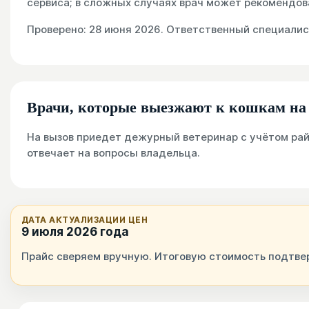
сервиса; в сложных случаях врач может рекомендов
Проверено: 28 июня 2026. Ответственный специалис
Врачи, которые выезжают к кошкам на
На вызов приедет дежурный ветеринар с учётом рай
отвечает на вопросы владельца.
ДАТА АКТУАЛИЗАЦИИ ЦЕН
9 июля 2026 года
Прайс сверяем вручную. Итоговую стоимость подтвер