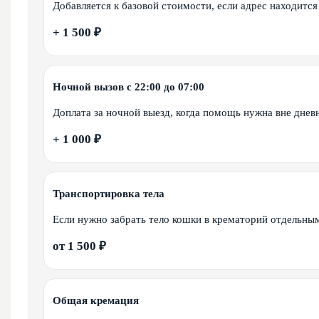
Добавляется к базовой стоимости, если адрес находитс
+ 1 500 ₽
Ночной вызов с 22:00 до 07:00
Доплата за ночной выезд, когда помощь нужна вне днев
+ 1 000 ₽
Транспортировка тела
Если нужно забрать тело кошки в крематорий отдельны
от 1 500 ₽
Общая кремация