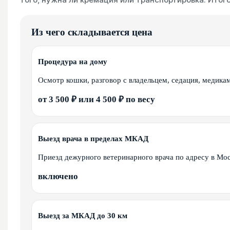
Из чего складывается цена
Процедура на дому
Осмотр кошки, разговор с владельцем, седация, медика
от 3 500 ₽ или 4 500 ₽ по весу
Выезд врача в пределах МКАД
Приезд дежурного ветеринарного врача по адресу в Мос
включено
Выезд за МКАД до 30 км