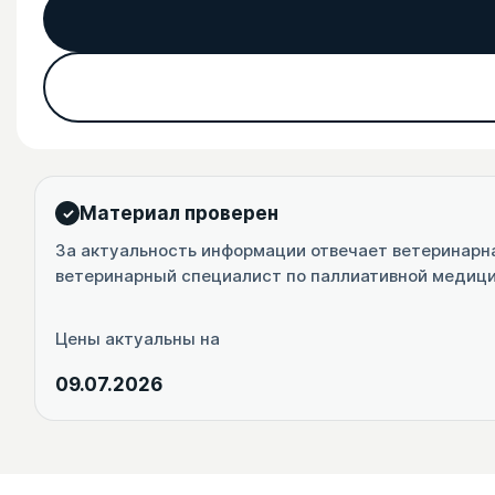
Материал проверен
За актуальность информации отвечает ветеринарн
ветеринарный специалист по паллиативной медиц
Цены актуальны на
09.07.2026