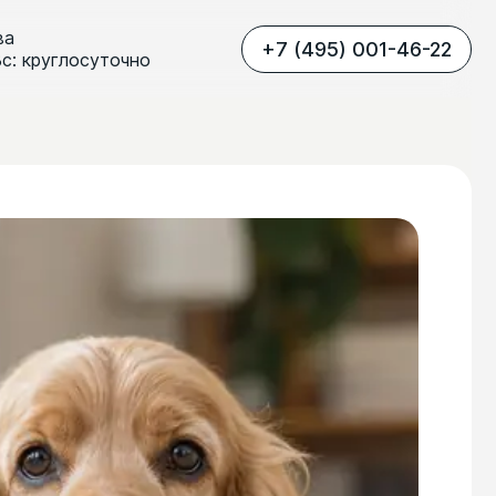
ва
+7 (495) 001-46-22
Вс: круглосуточно