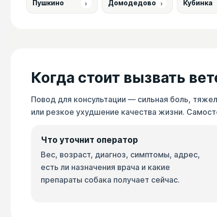
›
›
Пушкино
Домодедово
Кубинка
Когда стоит вызвать ве
Повод для консультации — сильная боль, тяжел
или резкое ухудшение качества жизни. Самост
Что уточнит оператор
Вес, возраст, диагноз, симптомы, адрес,
есть ли назначения врача и какие
препараты собака получает сейчас.