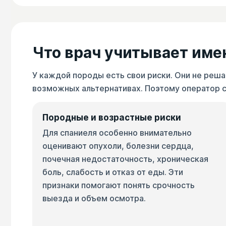
Что врач учитывает име
У каждой породы есть свои риски. Они не реша
возможных альтернативах. Поэтому оператор ср
Породные и возрастные риски
Для спаниеля особенно внимательно
оценивают опухоли, болезни сердца,
почечная недостаточность, хроническая
боль, слабость и отказ от еды. Эти
признаки помогают понять срочность
выезда и объем осмотра.