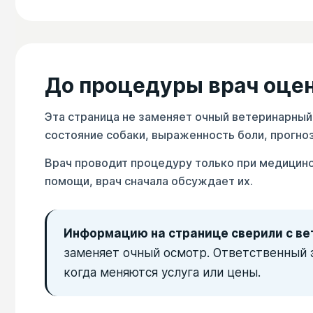
До процедуры врач оцен
Эта страница не заменяет очный ветеринарный
состояние собаки, выраженность боли, прогно
Врач проводит процедуру только при медицинс
помощи, врач сначала обсуждает их.
Информацию на странице сверили с ве
заменяет очный осмотр. Ответственный 
когда меняются услуга или цены.