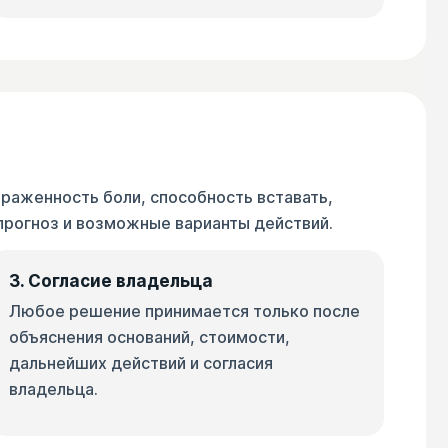
ыраженность боли, способность вставать,
прогноз и возможные варианты действий.
3. Согласие владельца
Любое решение принимается только после
объяснения оснований, стоимости,
дальнейших действий и согласия
владельца.