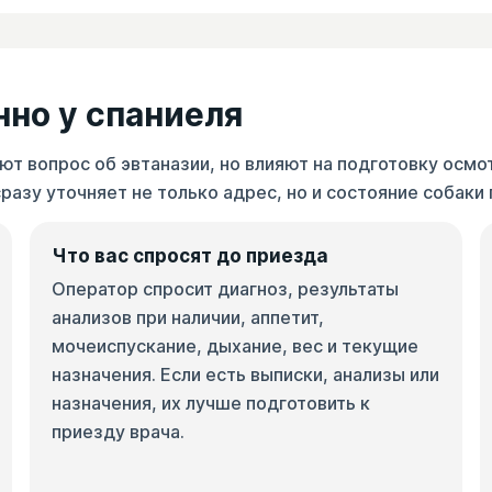
нно у спаниеля
ют вопрос об эвтаназии, но влияют на подготовку осмо
азу уточняет не только адрес, но и состояние собаки
Что вас спросят до приезда
Оператор спросит диагноз, результаты
анализов при наличии, аппетит,
мочеиспускание, дыхание, вес и текущие
назначения. Если есть выписки, анализы или
назначения, их лучше подготовить к
приезду врача.