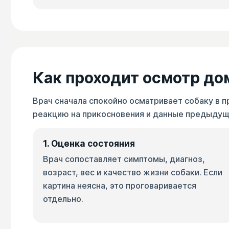
Как проходит осмотр до
Врач сначала спокойно осматривает собаку в п
реакцию на прикосновения и данные предыдуще
1. Оценка состояния
Врач сопоставляет симптомы, диагноз,
возраст, вес и качество жизни собаки. Если
картина неясна, это проговаривается
отдельно.