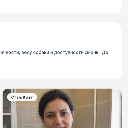
чности, весу собаки и доступности смены. До
Стаж 8 лет