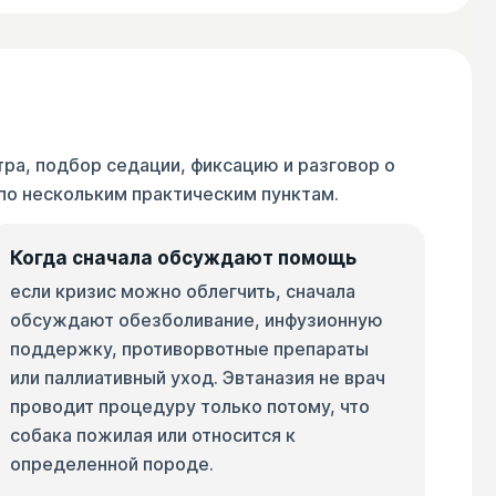
тра, подбор седации, фиксацию и разговор о
 по нескольким практическим пунктам.
Когда сначала обсуждают помощь
если кризис можно облегчить, сначала
обсуждают обезболивание, инфузионную
поддержку, противорвотные препараты
или паллиативный уход. Эвтаназия не врач
проводит процедуру только потому, что
собака пожилая или относится к
определенной породе.