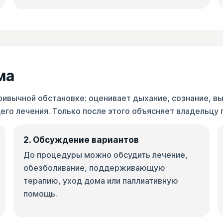
ма
ривычной обстановке: оценивает дыхание, сознание, в
го лечения. Только после этого объясняет владельцу 
2. Обсуждение вариантов
До процедуры можно обсудить лечение,
обезболивание, поддерживающую
терапию, уход дома или паллиативную
помощь.